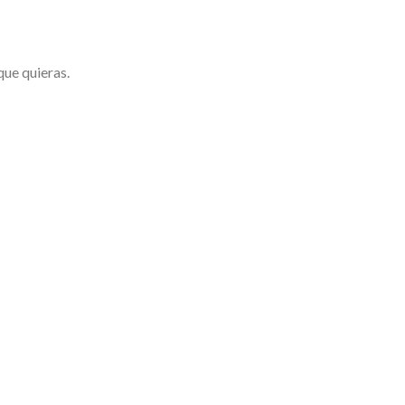
que quieras.