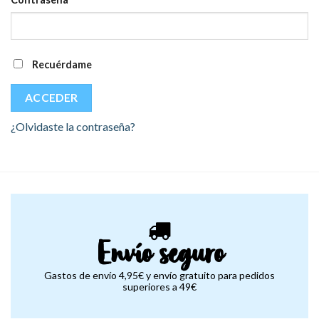
Recuérdame
ACCEDER
¿Olvidaste la contraseña?
Envío seguro
Gastos de envío 4,95€ y envío gratuito para pedidos
superiores a 49€