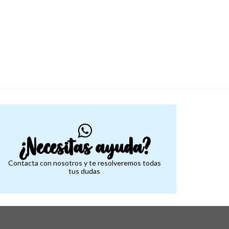
¿Necesitas ayuda?
Contacta con nosotros y te resolveremos todas
tus dudas