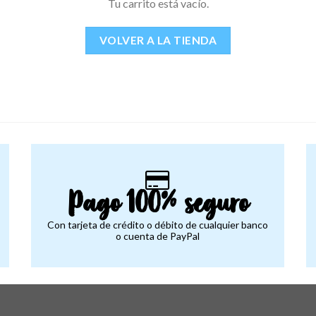
Tu carrito está vacío.
VOLVER A LA TIENDA
Pago 100% seguro
Con tarjeta de crédito o débito de cualquier banco
o cuenta de PayPal