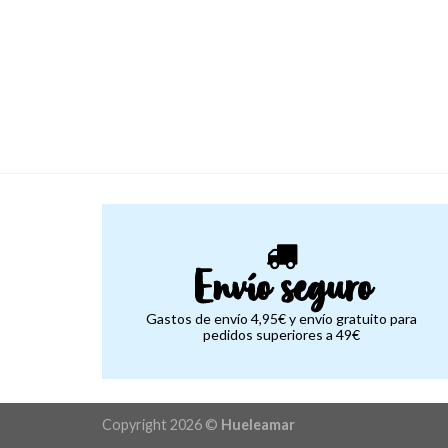
Envío seguro
Gastos de envío 4,95€ y envío gratuito para
pedidos superiores a 49€
Copyright 2026 ©
Hueleamar